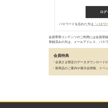
パスワードを忘れた方は
「パスワ
会員専用コンテンツのご利用には会員登
登録済みの方は、メールアドレス、パス
会員特典
会員さま限定のデータダウンロード
新商品のご案内や展示会情報、イベ