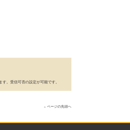
ます。受信可否の設定が可能です。
ページの先頭へ