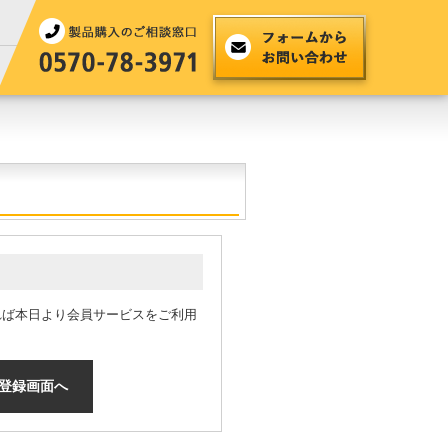
れば本日より会員サービスをご利用
登録画面へ