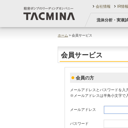
会社情報
IR情
流体分析・実液
ホーム
> 会員サービス
会員サービス
会員の方
メールアドレスとパスワードを入
※メールアドレスは半角小文字で
メールアドレス
パスワード