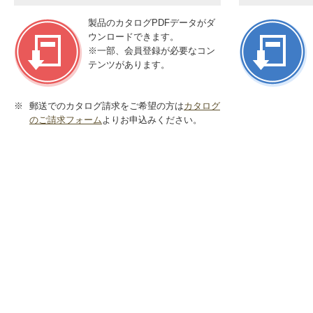
製品のカタログPDFデータがダ
ウンロードできます。
※
一部、会員登録が必要なコン
テンツがあります。
※
郵送でのカタログ請求をご希望の方は
カタログ
のご請求フォーム
よりお申込みください。