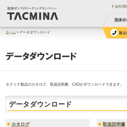
会社情
流体分
ホーム
> データダウンロード
タクミナ製品のカタログ、取扱説明書、CADがダウンロードできます。
データダウンロード
カタログ
取扱説明書