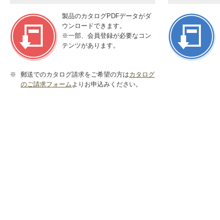
製品のカタログPDFデータがダ
ウンロードできます。
※
一部、会員登録が必要なコン
テンツがあります。
※
郵送でのカタログ請求をご希望の方は
カタログ
のご請求フォーム
よりお申込みください。