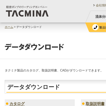
会社情
流体分
ホーム
> データダウンロード
タクミナ製品のカタログ、取扱説明書、CADがダウンロードできます。
データダウンロード
カタログ
取扱説明書