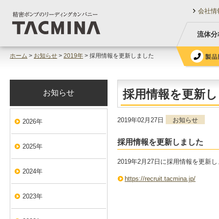
会社情
流体分
ホーム
>
お知らせ
>
2019年
> 採用情報を更新しました
採用情報を更新し
お知らせ
2019年02月27日
お知らせ
2026年
採用情報を更新しました
2025年
2019年2月27日に採用情報を更新
2024年
https://recruit.tacmina.jp/
2023年