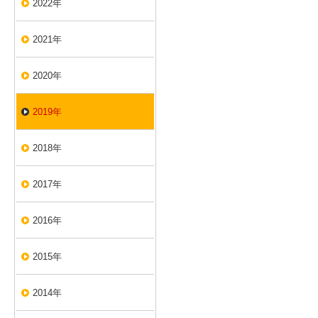
2022年
2021年
2020年
2019年
2018年
2017年
2016年
2015年
2014年