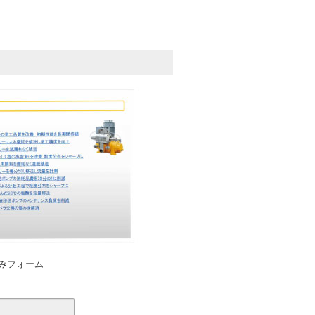
みフォーム