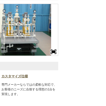
カスタマイズ仕様
専門メーカーならではの柔軟な対応で、
お客様のニーズに合致する理想の1台を
実現します。