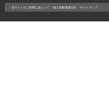
・
当サイトのご利用にあたって
・
個人情報保護方針
・
サイトマップ