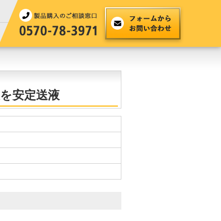
を安定送液