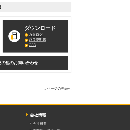
！
ダウンロード
カタログ
取扱説明書
CAD
その他のお問い合わせ
ページの先頭へ
会社情報
会社概要