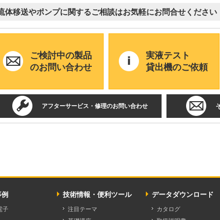
流体移送やポンプに関するご相談はお気軽にお問合せください
ご検討中の製品
実液テスト
のお問い合わせ
貸出機のご依頼
アフターサービス・修理のお問い合わせ
事例
技術情報・便利ツール
データダウンロード
電子
注目テーマ
カタログ