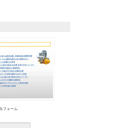
みフォーム