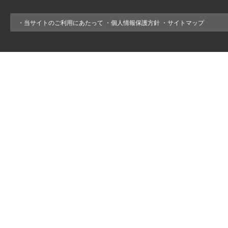
・
当サイトのご利用にあたって
・
個人情報保護方針
・
サイトマップ