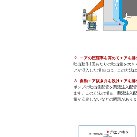
２. エアの圧縮率を高めてエアを排
吐出動作1回あたりの吐出量を大き
アが混入した場合には、この方法は
３. 自動エア抜き弁を設けエアを排
ポンプの吐出側配管を薬液注入配管
ます。この方法の場合、薬液注入配
量が安定しないなどの問題がありま