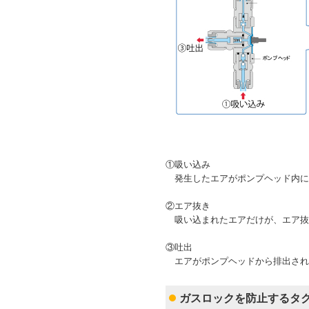
①吸い込み
発生したエアがポンプヘッド内に
②エア抜き
吸い込まれたエアだけが、エア抜
③吐出
エアがポンプヘッドから排出され
ガスロックを防止するタ