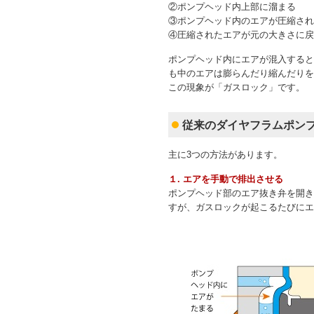
②ポンプヘッド内上部に溜まる
③ポンプヘッド内のエアが圧縮され
④圧縮されたエアが元の大きさに戻
ポンプヘッド内にエアが混入すると
も中のエアは膨らんだり縮んだりを
この現象が「ガスロック」です。
従来のダイヤフラムポン
主に3つの方法があります。
１. エアを手動で排出させる
ポンプヘッド部のエア抜き弁を開き
すが、ガスロックが起こるたびにエ