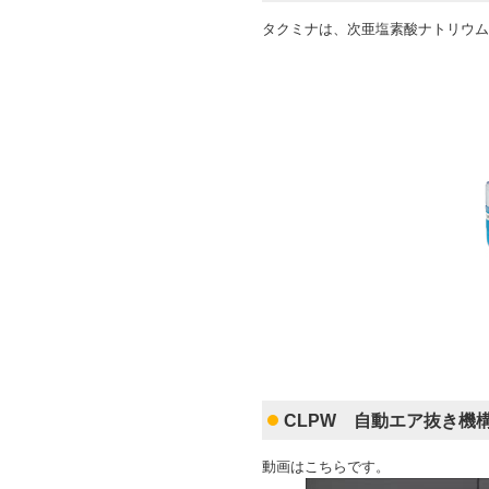
タクミナは、次亜塩素酸ナトリウム
CLPW 自動エア抜き機
動画はこちらです。