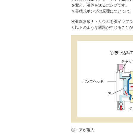
を変え、液体を送るポンプです。
※容積式ポンプの原理については、
次亜塩素酸ナトリウムをダイヤフラ
り以下のような問題が生じることが
①エアが混入