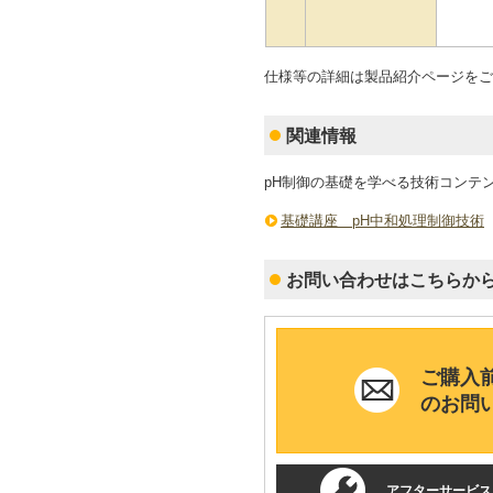
仕様等の詳細は製品紹介ページをご
関連情報
pH制御の基礎を学べる技術コンテ
基礎講座 pH中和処理制御技術
お問い合わせはこちらか
ご購入
のお問
アフターサービス