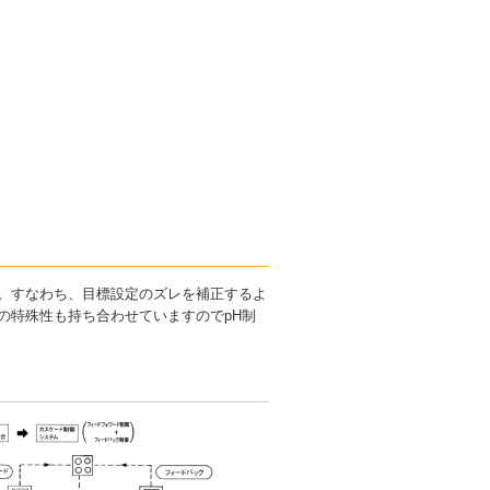
す。すなわち、目標設定のズレを補正するよ
の特殊性も持ち合わせていますのでpH制