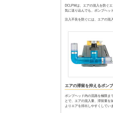
DCLPWは、エアの混入を防ぐエ
気に送り込んでも、ポンプヘッ
注入不良を防ぐには、エアの混
エアの滞留を抑えるポン
ポンプヘッド内の流路を極限ま
とで、エアの混入量、滞留量を
よりエアを排出しやすくしてい