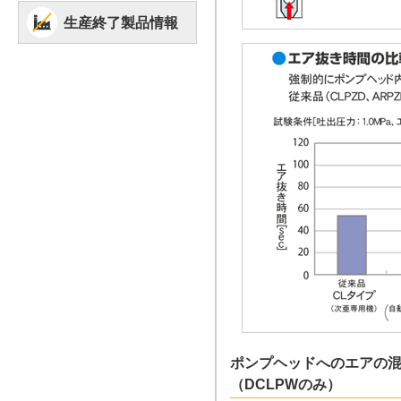
生産終了製品情報
ポンプヘッドへのエアの
（DCLPWのみ）