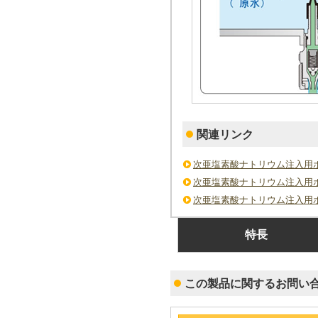
関連リンク
次亜塩素酸ナトリウム注入用
次亜塩素酸ナトリウム注入用
次亜塩素酸ナトリウム注入用
特長
この製品に関するお問い