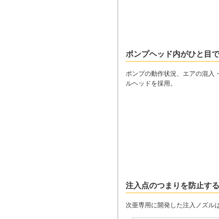
ポンプヘッド内がひと目
ポンプの動作状況、エアの混入
ルヘッドを採用。
注入点のつまりを防止す
次亜専用に開発した注入ノズル