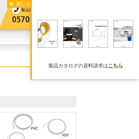
製品カタログの資料請求は
こちら