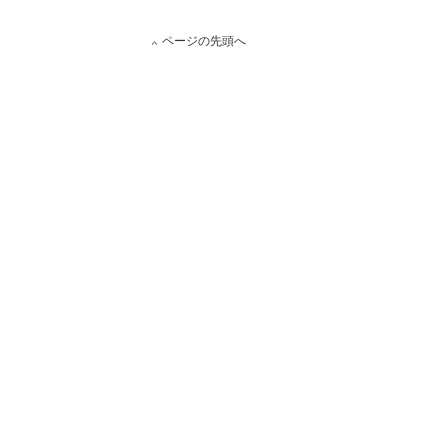
ページの先頭へ