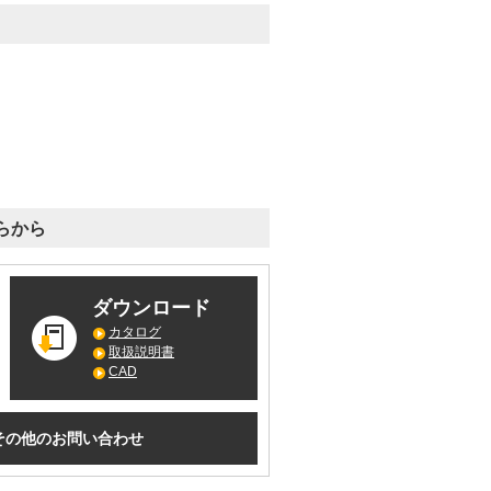
らから
ダウンロード
カタログ
取扱説明書
CAD
その他のお問い合わせ