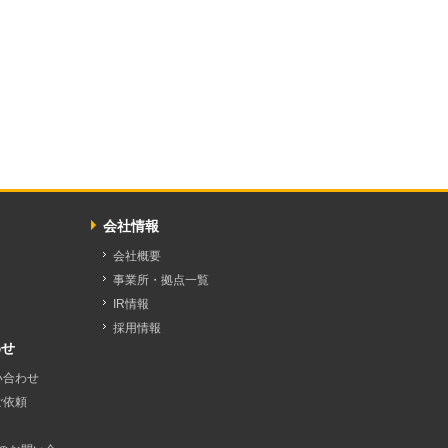
会社情報
会社概要
事業所・拠点一覧
IR情報
採用情報
わせ
い合わせ
ご依頼