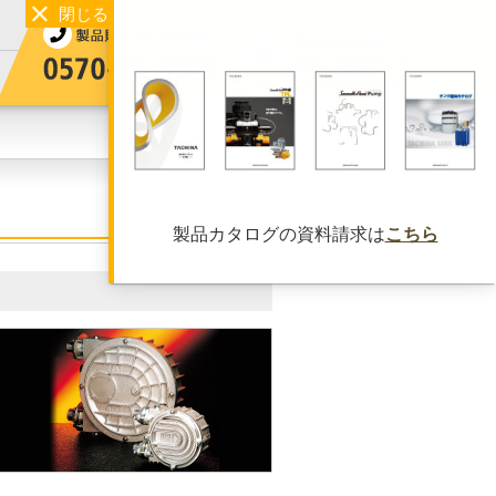
製品カタログの資料請求は
こちら