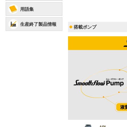
用語集
生産終了製品情報
搭載ポンプ